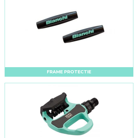
FRAME PROTECTIE