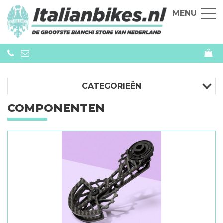
MENU
CATEGORIEËN
COMPONENTEN