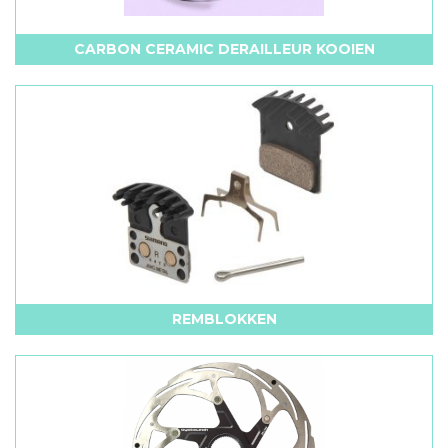
CARBON CERAMIC DERAILLEUR KOOIEN
REMBLOKKEN