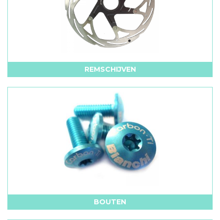
REMSCHIJVEN
BOUTEN