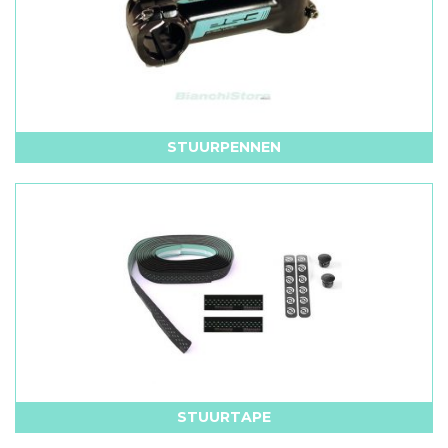
STUURPENNEN
STUURTAPE