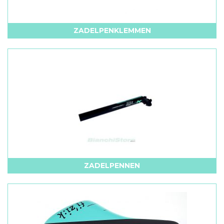
ZADELPENKLEMMEN
ZADELPENNEN