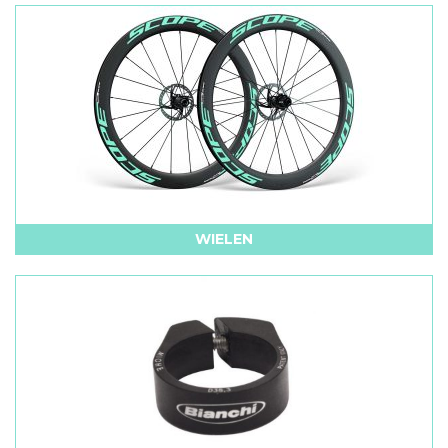
WIELEN