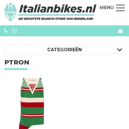
MENU
CATEGORIEËN
PTRON