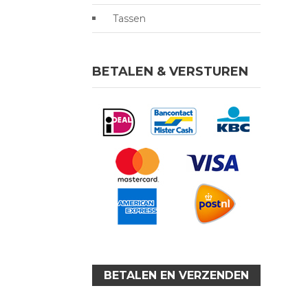
Tassen
BETALEN & VERSTUREN
BETALEN EN VERZENDEN