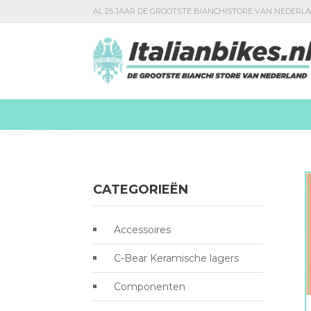
AL 25 JAAR DE GROOTSTE BIANCHISTORE VAN NEDERL
CATEGORIEËN
Accessoires
C-Bear Keramische lagers
Componenten