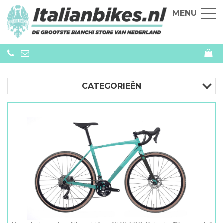
MENU
CATEGORIEËN