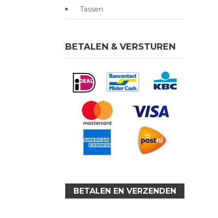
Tassen
BETALEN & VERSTUREN
BETALEN EN VERZENDEN