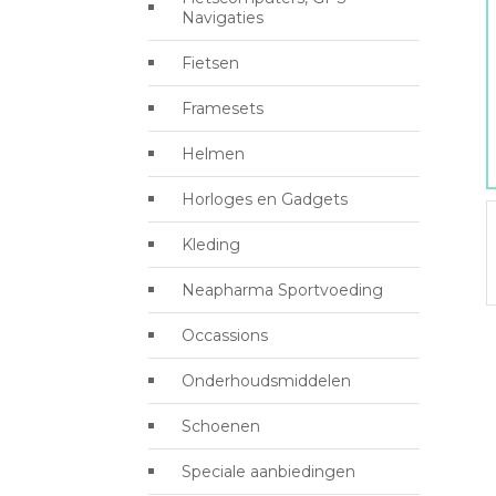
Navigaties
Fietsen
Framesets
Helmen
Horloges en Gadgets
Kleding
Neapharma Sportvoeding
Occassions
Onderhoudsmiddelen
Schoenen
Speciale aanbiedingen