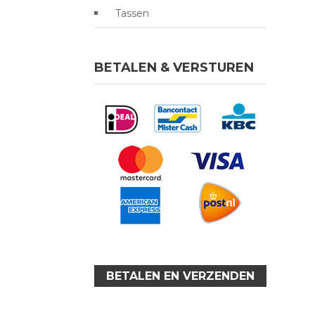
Tassen
BETALEN & VERSTUREN
BETALEN EN VERZENDEN