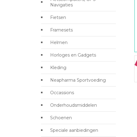
Navigaties
Fietsen
Framesets
Helmen
Horloges en Gadgets
Kleding
Neapharma Sportvoeding
Occassions
Onderhoudsmiddelen
Schoenen
Speciale aanbiedingen