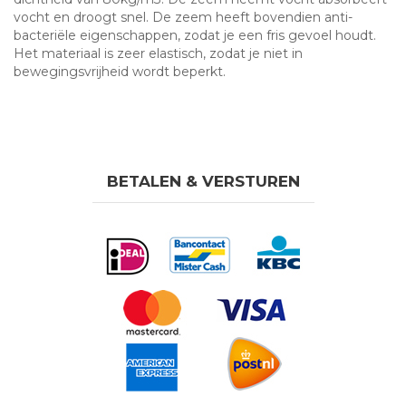
vocht en droogt snel. De zeem heeft bovendien anti-
bacteriële eigenschappen, zodat je een fris gevoel houdt.
Het materiaal is zeer elastisch, zodat je niet in
bewegingsvrijheid wordt beperkt.
BETALEN & VERSTUREN