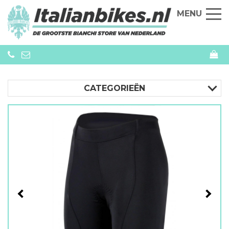
MENU
CATEGORIEËN