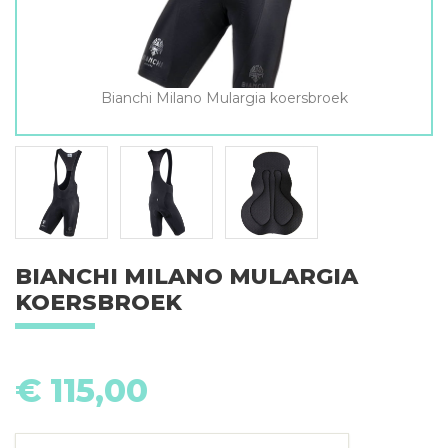
Bianchi Milano Mulargia koersbroek
BIANCHI MILANO MULARGIA
KOERSBROEK
€
115,00