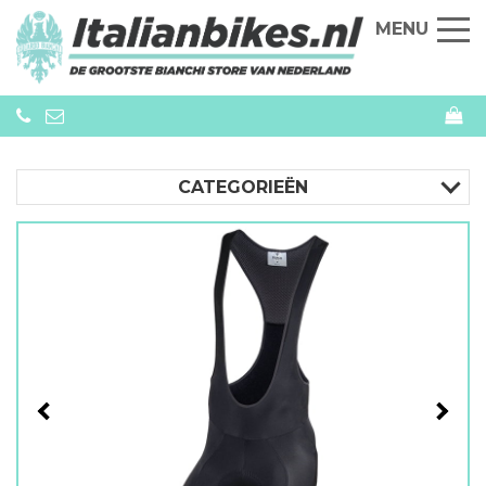
MENU
CATEGORIEËN