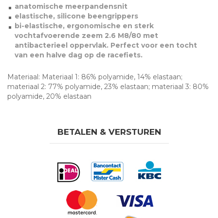
anatomische meerpandensnit
elastische, silicone beengrippers
bi-elastische, ergonomische en sterk
vochtafvoerende zeem 2.6 M8/80 met
antibacterieel oppervlak. Perfect voor een tocht
van een halve dag op de racefiets.
Materiaal: Materiaal 1: 86% polyamide, 14% elastaan;
materiaal 2: 77% polyamide, 23% elastaan; materiaal 3: 80%
polyamide, 20% elastaan
BETALEN & VERSTUREN