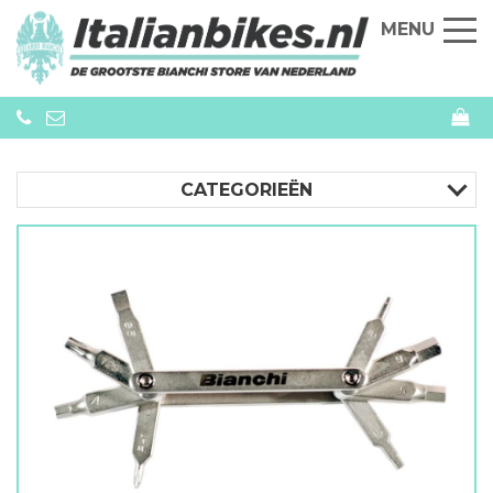
MENU
CATEGORIEËN