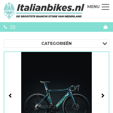
MENU
CATEGORIEËN