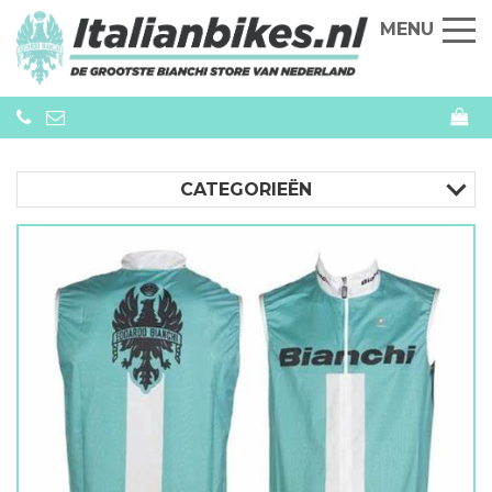
MENU
CATEGORIEËN