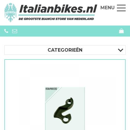
MENU
CATEGORIEËN