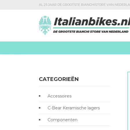
AL 25 JAAR DE GROOTSTE BIANCHISTORE VAN NEDERL
CATEGORIEËN
Accessoires
C-Bear Keramische lagers
Componenten