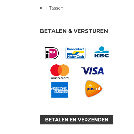
Tassen
BETALEN & VERSTUREN
BETALEN EN VERZENDEN