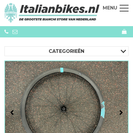
MENU
CATEGORIEËN