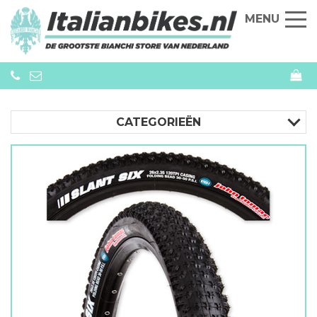
MENU
CATEGORIEËN