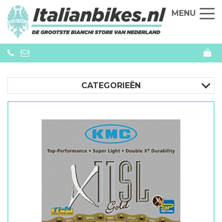
MENU
CATEGORIEËN