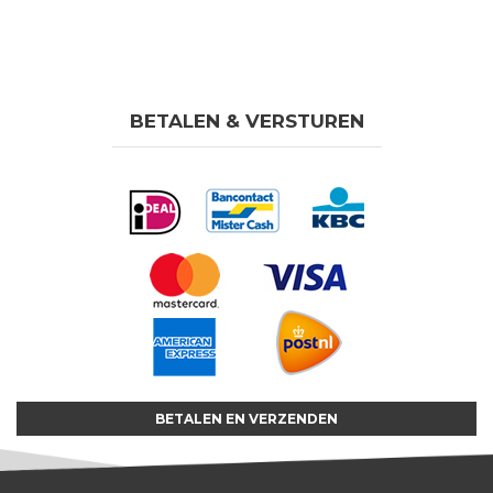
BETALEN & VERSTUREN
BETALEN EN VERZENDEN