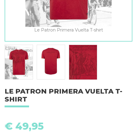
Le Patron Primera Vuelta T-shirt
LE PATRON PRIMERA VUELTA T-
SHIRT
€
49,95