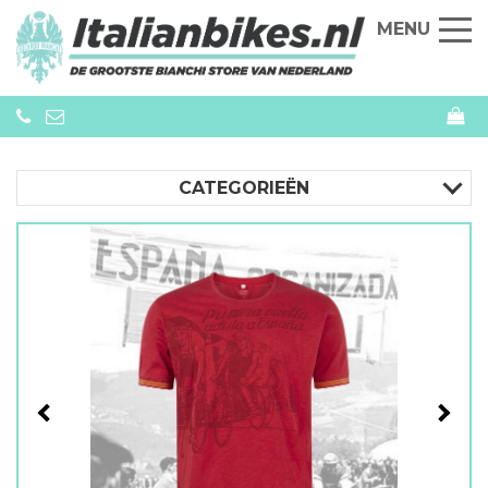
MENU
CATEGORIEËN