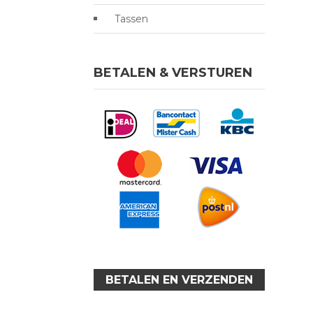
Tassen
BETALEN & VERSTUREN
BETALEN EN VERZENDEN