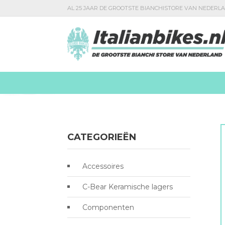
AL 25 JAAR DE GROOTSTE BIANCHISTORE VAN NEDERL
CATEGORIEËN
Accessoires
C-Bear Keramische lagers
Componenten