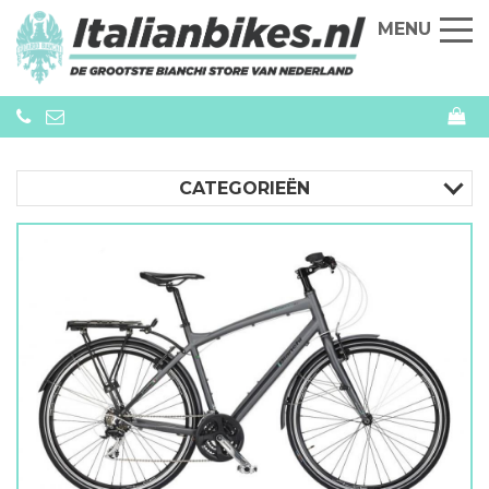
MENU
CATEGORIEËN