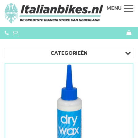
MENU
CATEGORIEËN