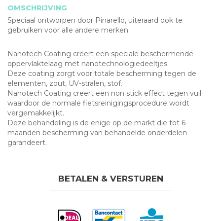
OMSCHRIJVING
Speciaal ontworpen door Pinarello, uiteraard ook te
gebruiken voor alle andere merken
Nanotech Coating creert een speciale beschermende
oppervlaktelaag met nanotechnologiedeeltjes.
Deze coating zorgt voor totale bescherming tegen de
elementen, zout, UV-stralen, stof.
Nanotech Coating creert een non stick effect tegen vuil
waardoor de normale fietsreinigingsprocedure wordt
vergemakkelijkt.
Deze behandeling is de enige op de markt die tot 6
maanden bescherming van behandelde onderdelen
garandeert.
BETALEN & VERSTUREN