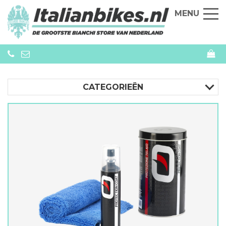
MENU
CATEGORIEËN