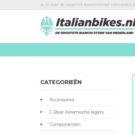
AL 25 JAAR DE GROOTSTE BIANCHISTORE VAN NEDERL
CATEGORIEËN
Accessoires
C-Bear Keramische lagers
Componenten