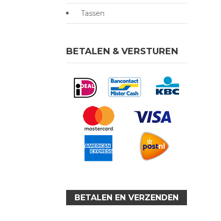
Tassen
BETALEN & VERSTUREN
BETALEN EN VERZENDEN