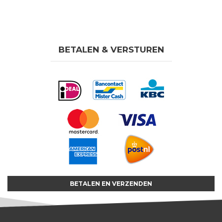
BETALEN & VERSTUREN
BETALEN EN VERZENDEN