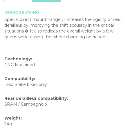
OMSCHRIJVING
Special direct mount hanger. Increases the rigidity of rear
derailleur by improving the shift accuracy in the critical
situations.� It also redices the overall weight by a few
grams while easing the wheel changing operations.
Technology:
CNC Machined
Compatibility:
Disc Brake bikes only
Rear derailleur compatibility:
SRAM / Campagnolo
Weight:
24g