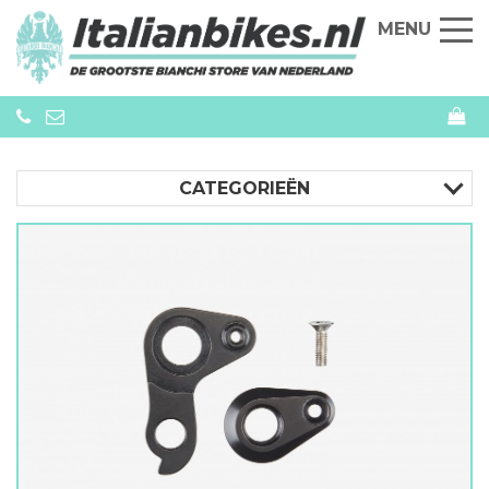
MENU
CATEGORIEËN