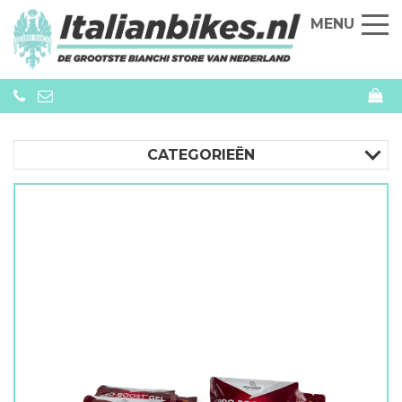
MENU
CATEGORIEËN