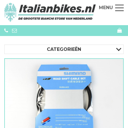
MENU
CATEGORIEËN