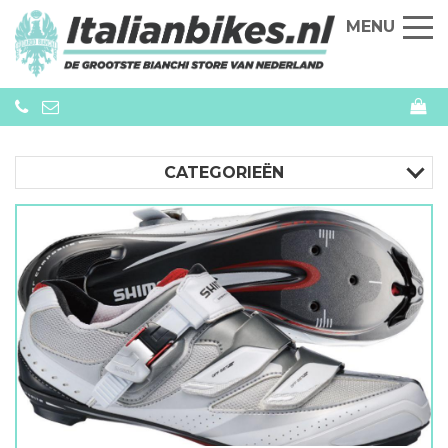
MENU
CATEGORIEËN