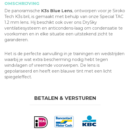
OMSCHRIJVING
De panoramische
K3s Blue Lens
, ontworpen voor je Siroko
Tech K3s bril, is gemaakt met behulp van onze Special TAC
1.2 mm lens. Hij beschikt ook over ons DrySky
ventilatiesysteem en anticondens-laag om condensatie te
voorkomen en in elke situatie een uitstekend zicht te
garanderen.
Het is de perfecte aanvulling in je trainingen en wedstrijden
waarbij je wat extra bescherming nodig hebt tegen
windvlagen of vreemde voorwerpen. De lens is
gepolariseerd en heeft een blauwe tint met een licht
spiegeleffect.
BETALEN & VERSTUREN