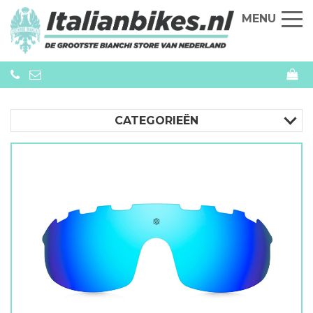
MENU
CATEGORIEËN