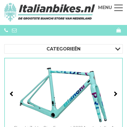
MENU
CATEGORIEËN