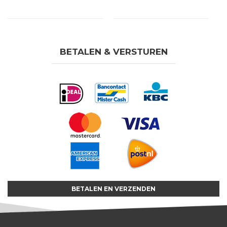
BETALEN & VERSTUREN
BETALEN EN VERZENDEN