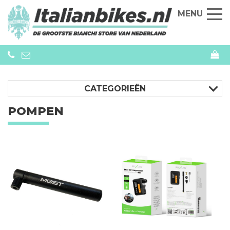
MENU
CATEGORIEËN
POMPEN