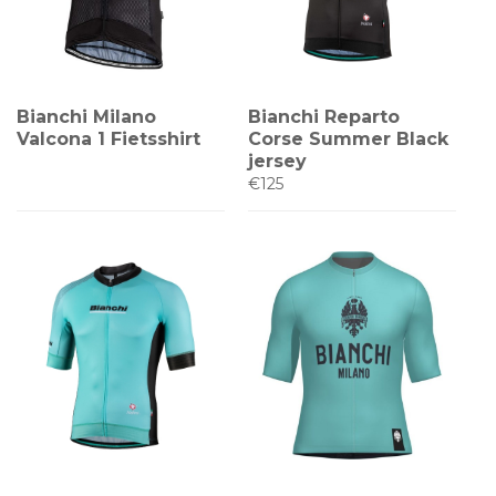
Bianchi Milano
Bianchi Reparto
Valcona 1 Fietsshirt
Corse Summer Black
jersey
€125