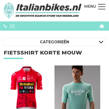
MENU
CATEGORIEËN
FIETSSHIRT KORTE MOUW