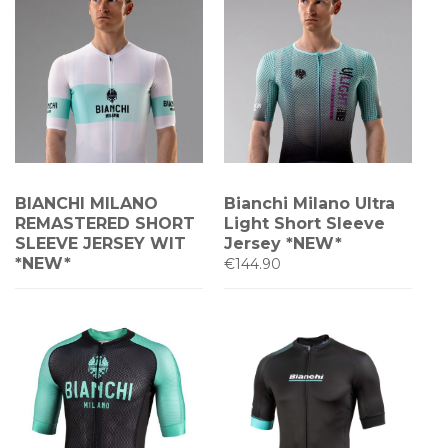
BIANCHI MILANO
Bianchi Milano Ultra
REMASTERED SHORT
Light Short Sleeve
SLEEVE JERSEY WIT
Jersey *NEW*
*NEW*
€144.90