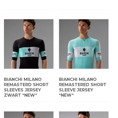
BIANCHI MILANO
BIANCHI MILANO
REMASTERD SHORT
REMASTERED SHORT
SLEEVES JERSEY
SLEEVE JERSEY
ZWART *NEW*
*NEW*